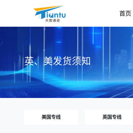
首页
英、美发货须知
美国专线
英国专线