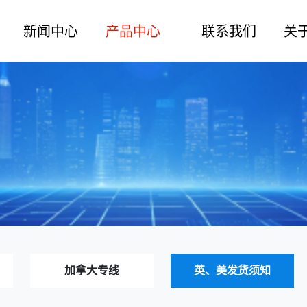
新闻中心
产品中心
联系我们
关
加拿大专线
英、美发货须知