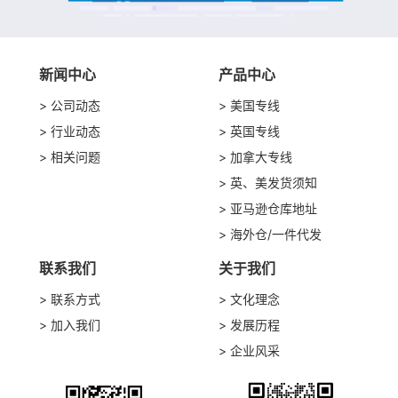
新闻中心
产品中心
公司动态
美国专线
行业动态
英国专线
相关问题
加拿大专线
英、美发货须知
亚马逊仓库地址
海外仓/一件代发
联系我们
关于我们
联系方式
文化理念
加入我们
发展历程
企业风采