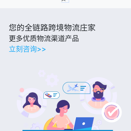
您的全链路跨境物流庄家
更多优质物流渠道产品
立刻咨询>>