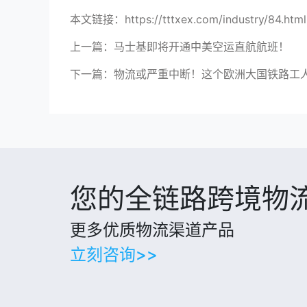
本文链接：https://tttxex.com/industry/84.html
上一篇：
马士基即将开通中美空运直航航班！
下一篇：
物流或严重中断！这个欧洲大国铁路工人
您的全链路跨境物
更多优质物流渠道产品
立刻咨询>>