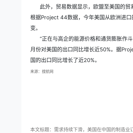
此外，贸易数据显示，欧盟至美国的贸
根据Project 44数据，今年美国从欧洲
变。
“正在与高企的能源价格和通货膨胀作斗
月份对美国的出口同比增长近50%。据Pro
国的出口同比增长了近20%。
来源：搜航网
本文标题：需求持续下滑，美国在中国的制造业订