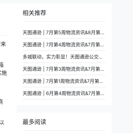
相关推荐
天图通逊 | 7月第5周物流资讯&8月第1周装柜计划
初来
天图通逊 | 7月第4周物流资讯&7月第5周装柜计划
多城联动，实力彰显！天图通逊公交车体广告全面上线
箱
天图通逊 | 7月第3周物流资讯&7月第4周装柜计划
实施
天图通逊 | 7月第1周物流资讯&7月第2周装柜计划
天图通逊 | 6月第4周物流资讯&7月第1周装柜计划
商
最多阅读
以