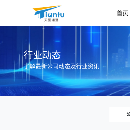
首页
行业动态
了解最新公司动态及行业资讯