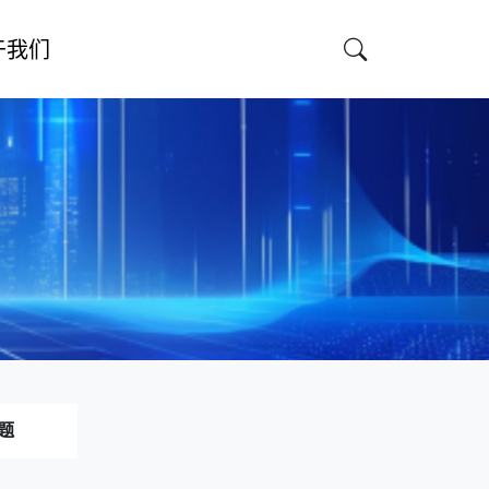
于我们
题