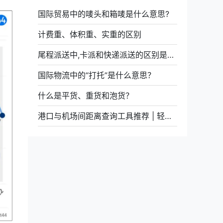
国际贸易中的唛头和箱唛是什么意思?
计费重、体积重、实重的区别
尾程派送中,卡派和快递派送的区别是什么
国际物流中的“打托”是什么意思？
什么是平货、重货和泡货？
港口与机场间距离查询工具推荐 | 轻松获取多种路径信息