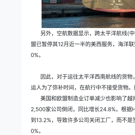
另外，空航数据显示，跨太平洋航线(中
盟已暂停其12月近一半的美西服务，海洋联
0%。
因此，对于运往太平洋西南航线的货物
运人为了弥补时间，在航行中不接受货物。
美国和欧盟制造业订单减少也影响了越
2,500家公司倒闭，同比增长24.8%。根
到13.2%，导致许多公司关闭工厂，而不
0%。