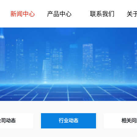
新闻中心
产品中心
联系我们
关
公司动态
行业动态
相关问