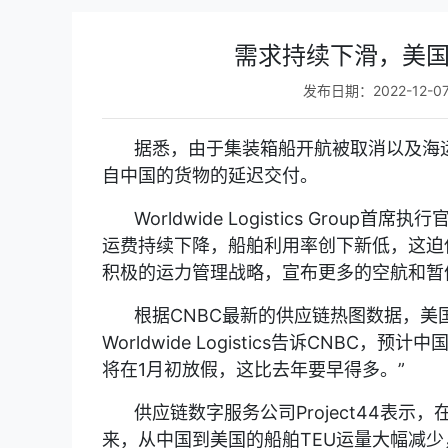
需求持续下滑，美国
发布日期：2022-12-0
据悉，由于集装箱船开航被取消以及海
自中国的货物的延迟交付。
Worldwide Logistics Grou
运费持续下降，船舶利用率创下新低，这迫
积极的运力管理战略，宣布更多的空航和暂
根据CNBC最新的供应链热图数据，美
Worldwide Logistics告诉CNB
将在1月初放假，这比去年要早得多。”
供应链数字服务公司Project44表
来，从中国到美国的船舶TEU运量大幅减少