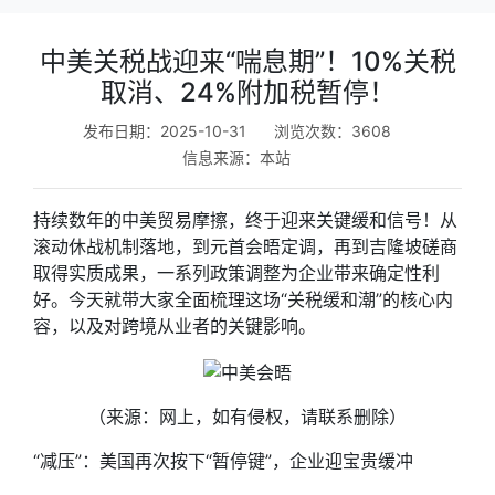
中美关税战迎来“喘息期”！10%关税
取消、24%附加税暂停！
发布日期：2025-10-31
浏览次数：3608
信息来源：
本站
持续数年的中美贸易摩擦，终于迎来关键缓和信号！从
滚动休战机制落地，到元首会晤定调，再到吉隆坡磋商
取得实质成果，一系列政策调整为企业带来确定性利
好。今天就带大家全面梳理这场“关税缓和潮”的核心内
容，以及对跨境从业者的关键影响。
（来源：网上，如有侵权，请联系删除）
“减压”：美国再次按下“暂停键”，企业迎宝贵缓冲