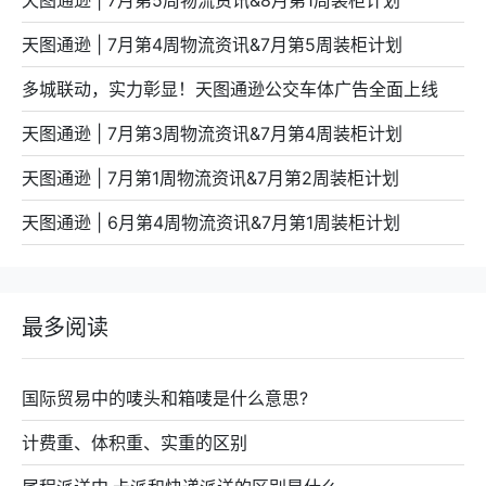
天图通逊 | 7月第4周物流资讯&7月第5周装柜计划
多城联动，实力彰显！天图通逊公交车体广告全面上线
天图通逊 | 7月第3周物流资讯&7月第4周装柜计划
天图通逊 | 7月第1周物流资讯&7月第2周装柜计划
天图通逊 | 6月第4周物流资讯&7月第1周装柜计划
最多阅读
国际贸易中的唛头和箱唛是什么意思?
计费重、体积重、实重的区别