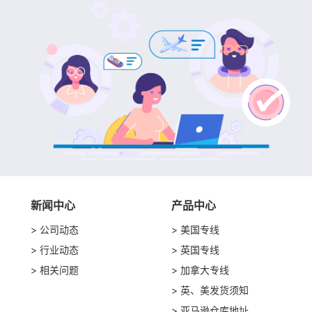
新闻中心
产品中心
公司动态
美国专线
行业动态
英国专线
相关问题
加拿大专线
英、美发货须知
亚马逊仓库地址