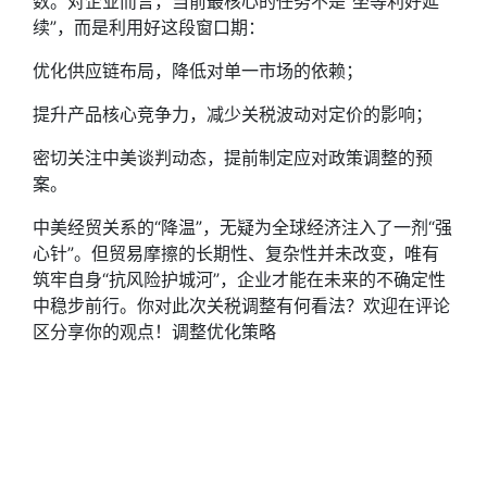
数。对企业而言，当前最核心的任务不是“坐等利好延
续”，而是利用好这段窗口期：
优化供应链布局，降低对单一市场的依赖；
提升产品核心竞争力，减少关税波动对定价的影响；
密切关注中美谈判动态，提前制定应对政策调整的预
案。
中美经贸关系的“降温”，无疑为全球经济注入了一剂“强
心针”。但贸易摩擦的长期性、复杂性并未改变，唯有
筑牢自身“抗风险护城河”，企业才能在未来的不确定性
中稳步前行。你对此次关税调整有何看法？欢迎在评论
区分享你的观点！调整优化策略