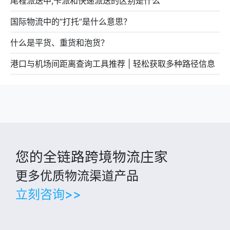
尾程派送中,卡派和快递派送的区别是什么
国际物流中的“打托”是什么意思？
什么是平货、重货和泡货？
港口与机场间距离查询工具推荐 | 轻松获取多种路径信息
您的全链路跨境物流庄家
更多优质物流渠道产品
立刻咨询>>