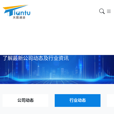
行业动态
了解最新公司动态及行业资讯
公司动态
行业动态