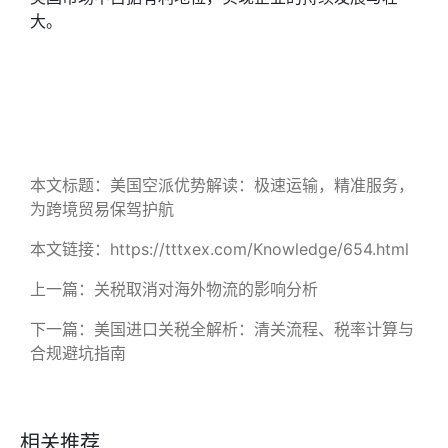
大。
本文标题：美国空派优势解读：极速运输，精准服务，
为跨境贸易保驾护航​
本文链接：https://tttxex.com/Knowledge/654.html
上一篇：
关税取消对海外物流的影响分析
下一篇：
美国进口关税全解析：清关流程、税率计算与
合规避坑指南​
相关推荐