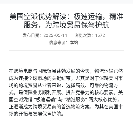
美国空派优势解读：极速运输，精准
服务，为跨境贸易保驾护航​
发布日期：2025-05-14
浏览次数：1572
信息来源：
本站
在跨境电商与国际贸易蓬勃发展的今天，物流运输已然
成为连接全球市场的关键纽带。尤其是对于深耕美国市
场的跨境贸易从业者来说，选择高效、可靠的物流方
式，是保障业务顺利开展、提升竞争力的核心要素。美
国空派凭借 “极速运输” 与 “精准服务” 两大核心优势，
正逐渐成为跨境贸易商的首选物流方案，为其在美国市
场的开拓与发展保驾护航。