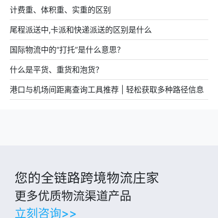
计费重、体积重、实重的区别
尾程派送中,卡派和快递派送的区别是什么
国际物流中的“打托”是什么意思？
什么是平货、重货和泡货？
港口与机场间距离查询工具推荐 | 轻松获取多种路径信息
您的全链路跨境物流庄家
更多优质物流渠道产品
立刻咨询>>