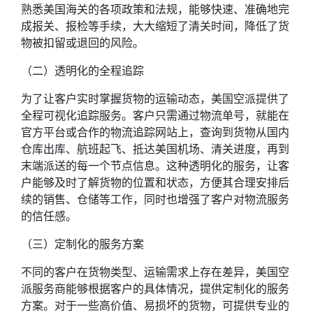
熟悉美国海关的各项政策和法规，能够快速、准确地完
成报关、报检等手续，大大缩短了清关时间，降低了货
物被扣留或退回的风险。
（二）透明化的全程追踪
为了让客户实时掌握货物的运输动态，美国空派提供了
全程可视化追踪服务。客户只需通过物流单号，就能在
官方平台或合作的物流追踪网站上，查询到货物从国内
仓库出库、航班起飞、抵达美国机场、清关进度，再到
末端派送的每一个节点信息。这种透明化的服务，让客
户能够及时了解货物的位置和状态，方便其合理安排后
续的销售、仓储等工作，同时也增强了客户对物流服务
的信任感。
（三）定制化的服务方案
不同的客户在货物类型、运输需求上存在差异，美国空
派服务商能够根据客户的具体情况，提供定制化的服务
方案。对于一些高价值、易损坏的货物，可提供专业的