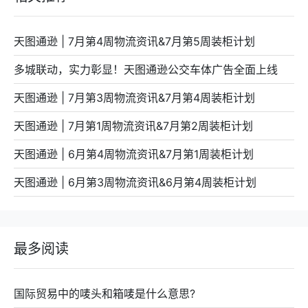
天图通逊 | 7月第4周物流资讯&7月第5周装柜计划
多城联动，实力彰显！天图通逊公交车体广告全面上线
天图通逊 | 7月第3周物流资讯&7月第4周装柜计划
天图通逊 | 7月第1周物流资讯&7月第2周装柜计划
天图通逊 | 6月第4周物流资讯&7月第1周装柜计划
天图通逊 | 6月第3周物流资讯&6月第4周装柜计划
最多阅读
国际贸易中的唛头和箱唛是什么意思?