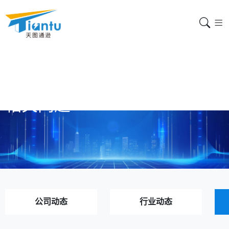
相关问题
公司动态
行业动态