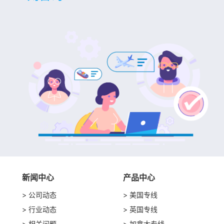
新闻中心
产品中心
公司动态
美国专线
行业动态
英国专线
相关问题
加拿大专线