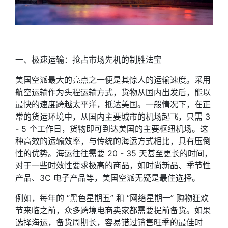
一、极速运输：抢占市场先机的制胜法宝
美国空派最大的亮点之一便是其惊人的运输速度。采用
航空运输作为头程运输方式，货物从国内出发后，能以
最快的速度跨越太平洋，抵达美国。一般情况下，在正
常的货运环境中，从国内主要城市的机场起飞，只需 3
- 5 个工作日，货物即可到达美国的主要枢纽机场。这
种高效的运输效率，与传统的海运方式相比，具有压倒
性的优势。海运往往需要 20 - 35 天甚至更长的时间，
对于一些时效性要求极高的商品，如时尚新品、季节性
产品、3C 电子产品等，美国空派无疑是最佳选择。
例如，每年的 “黑色星期五” 和 “网络星期一” 购物狂欢
节来临之前，众多跨境电商卖家都需要提前备货。如果
选择海运，备货周期长，容易错过销售旺季的最佳时