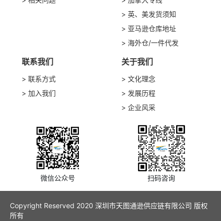
英、美发货须知
亚马逊仓库地址
海外仓/一件代发
联系我们
关于我们
联系方式
文化理念
加入我们
发展历程
企业风采
微信公众号
扫码咨询
Copyright Reserved 2020 深圳市天图通逊供应链有限公司 版权
所有