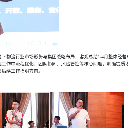
当下物流行业市场形势与集团战略布局，客观总结
1-4月整体经营
指工作中流程优化、团队协同、风险管控等核心问题，明确提质
员后续工作指明方向。