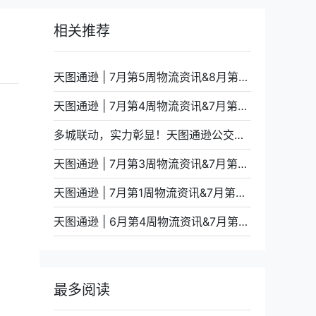
相关推荐
天图通逊 | 7月第5周物流资讯&8月第1周装柜计划
天图通逊 | 7月第4周物流资讯&7月第5周装柜计划
多城联动，实力彰显！天图通逊公交车体广告全面上线
天图通逊 | 7月第3周物流资讯&7月第4周装柜计划
天图通逊 | 7月第1周物流资讯&7月第2周装柜计划
天图通逊 | 6月第4周物流资讯&7月第1周装柜计划
最多阅读