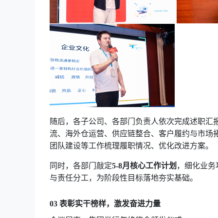
随后，各子公司、各部门负责人依次完成述职汇
流、海外仓运营、供应链整合、客户履约与市场
团队建设等工作梳理履职情况、优化改进方案。
同时，各部门敲定
5-8月核心工作计划
，细化业务
与责任分工，为阶段性目标落地夯实基础。
0
3
表彰实干榜样，激发奋进力量