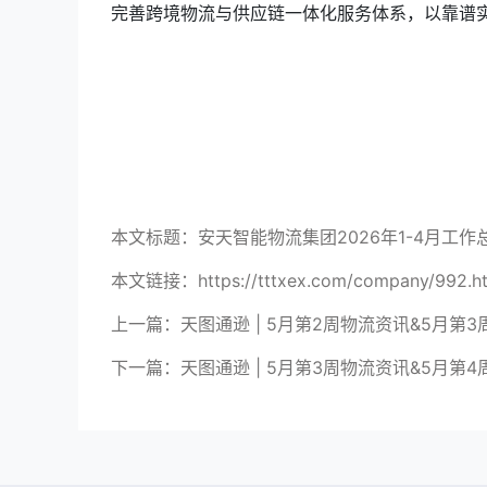
完善跨境物流与供应链一体化服务体系，以靠谱
本文标题：安天智能物流集团2026年1-4月工
本文链接：https://tttxex.com/company/992.h
上一篇：
天图通逊 | 5月第2周物流资讯&5月第
下一篇：
天图通逊 | 5月第3周物流资讯&5月第