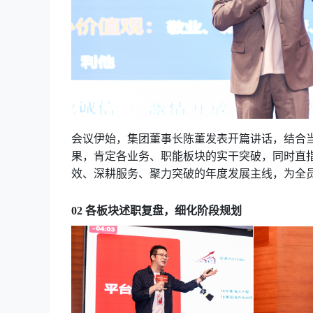
会议伊始，集团董事长陈董发表开篇讲话，结合
果，肯定各业务、职能板块的实干突破，同时直
效、深耕服务、聚力突破的年度发展主线，为全
02 各板块述职复盘，细化阶段规划