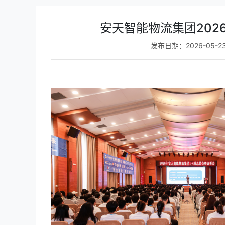
安天智能物流集团202
发布日期：2026-05-2