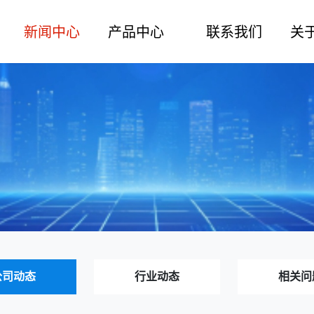
新闻中心
产品中心
联系我们
关
公司动态
行业动态
相关问