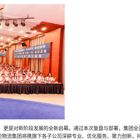
官，更是对新阶段发展的全新启幕。通过本次复盘与部署，集团全
能物流集团将携旗下各子公司深耕专业、优化服务、聚力创新，