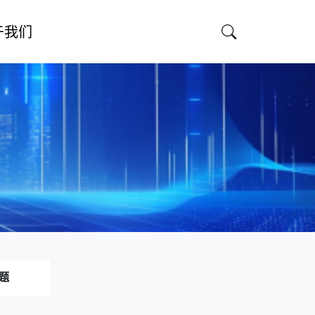
于我们
题