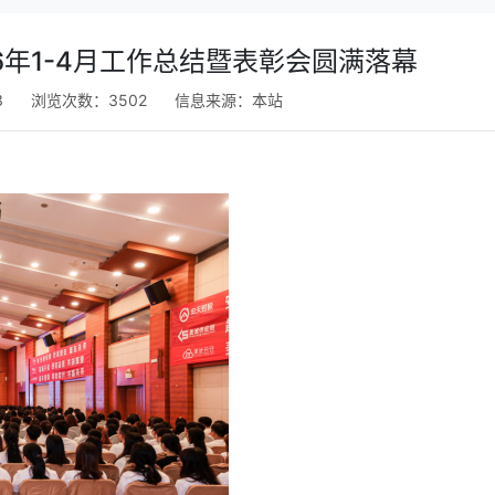
6年1-4月工作总结暨表彰会圆满落幕
3
浏览次数：3502
信息来源：
本站