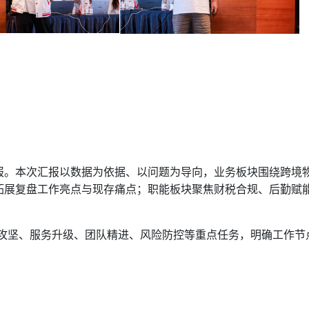
报。本次汇报以数据为依据、以问题为导向，业务板块围绕跨境
拓展复盘工作亮点与现存痛点；职能板块聚焦财税合规、后勤赋
攻坚、服务升级、团队精进、风险防控等重点任务，明确工作节