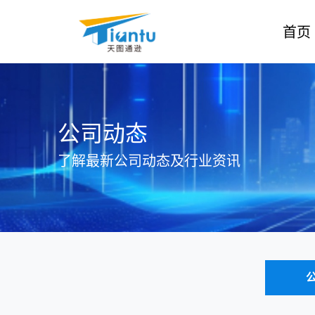
首页
公司动态
了解最新公司动态及行业资讯