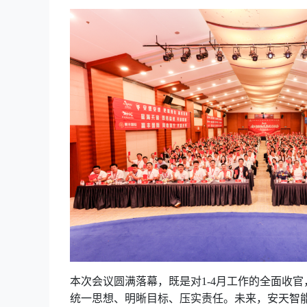
本次会议圆满落幕，既是对
1-4月工作的全面收
统一思想、明晰目标、压实责任。未来，安天智