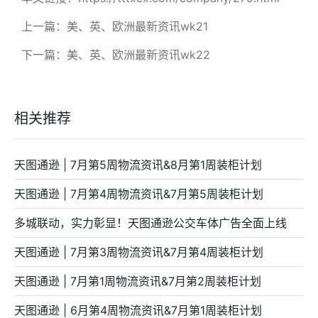
上一篇：
美、英、欧洲最新资讯wk21
下一篇：
美、英、欧洲最新资讯wk22
相关推荐
天图通逊 | 7月第5周物流资讯&8月第1周装柜计划
天图通逊 | 7月第4周物流资讯&7月第5周装柜计划
多城联动，实力彰显！天图通逊公交车体广告全面上线
天图通逊 | 7月第3周物流资讯&7月第4周装柜计划
天图通逊 | 7月第1周物流资讯&7月第2周装柜计划
天图通逊 | 6月第4周物流资讯&7月第1周装柜计划