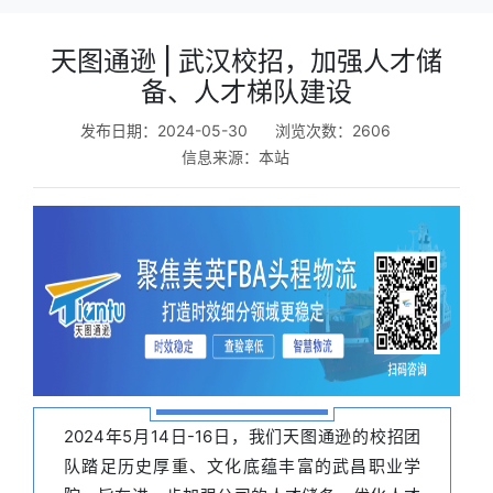
天图通逊 | 武汉校招，加强人才储
备、人才梯队建设
发布日期：2024-05-30
浏览次数：2606
信息来源：
本站
2024年5月14日-16日，我们
天图通逊
的校招团
队踏足历史厚重、文化底蕴丰富的武昌职业学