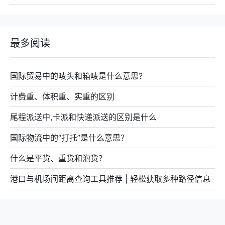
最多阅读
国际贸易中的唛头和箱唛是什么意思?
计费重、体积重、实重的区别
尾程派送中,卡派和快递派送的区别是什么
国际物流中的“打托”是什么意思？
什么是平货、重货和泡货？
港口与机场间距离查询工具推荐 | 轻松获取多种路径信息