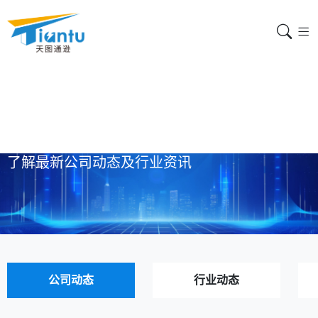
公司动态
了解最新公司动态及行业资讯
公司动态
行业动态