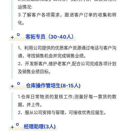
运情况:
3.了解客户各项需求，跟进客户订单的收集和转
化。
客拓专员（30-40人）
1、利用公司提供的优质客户资源通过电话与客户沟
通，寻找销售机会并完成销售业绩。
2、开发新客户,维护老客户,配合公司完成各项计划
及销售业绩目标。
仓库操作管培生(8-15人)
1.仓库日常物资的复核工作;测量好每一票货的数
据，并上传。
2、服从公司安排与管理，可接收优秀应届生。
经理助理(3人)