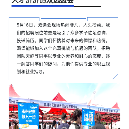
人才济济的双选盛会
5月16日，双选会现场热闹非凡，人头攒动。我
们的招聘展位前更是吸引了众多学子驻足咨询、
投递简历。同学们怀揣着对未来的憧憬和热情，
渴望能够加入这个充满挑战与机遇的团队。招聘
团队天静等同事以专业的素养和耐心的态度，逐
一解答同学们的疑问，为他们提供专业的职业规
划和就业指导。