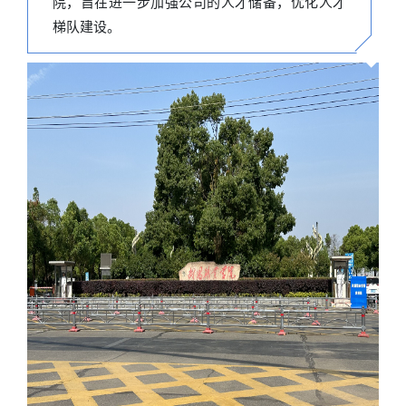
院，旨在进一步加强公司的人才储备，优化人才
梯队建设。