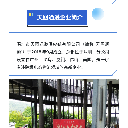
天图通逊企业简介
深圳市天图通逊供应链有限公司（简称“天图通
逊”）于
2018年9月
成立，总部位于深圳，分公司
设立在广州、义乌、厦门、佛山、美国，是一家
专注跨境电商物流领域的高新企业。