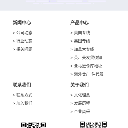
新闻中心
产品中心
公司动态
美国专线
行业动态
英国专线
相关问题
加拿大专线
英、美发货须知
亚马逊仓库地址
海外仓/一件代发
联系我们
关于我们
联系方式
文化理念
加入我们
发展历程
企业风采