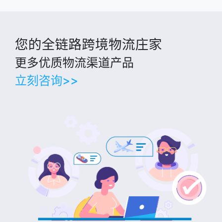
您的全链路跨境物流庄家
更多优质物流渠道产品
立刻咨询>>