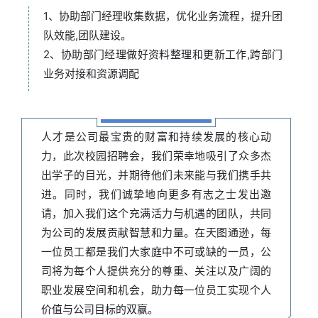
1、协助部门经理收集数据，优化业务流程，提升团
队效能,团队建设。
2、协助部门经理做好资料整理和更新工作,跨部门
业务对接和资源调配
人才是公司最宝贵的财富和持续发展的核心动
力，此次校园招聘会，我们荣幸地吸引了众多杰
出学子的目光，并期待他们未来能与我们携手共
进。同时，我们诚挚地向更多有志之士发出邀
请，加入我们这个充满活力与机遇的团队，共同
为公司的发展贡献智慧和力量。在天图通逊，每
一位员工都是我们大家庭中不可或缺的一员，公
司将为每个人提供充分的尊重、关注以及广阔的
职业发展空间和机会，助力每一位员工实现个人
价值与公司目标的双赢。