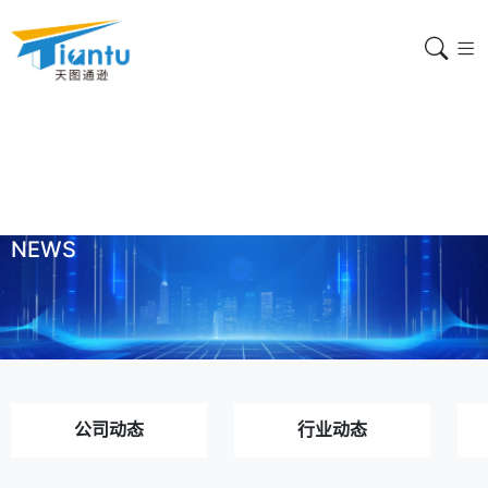
新闻中心
NEWS
公司动态
行业动态