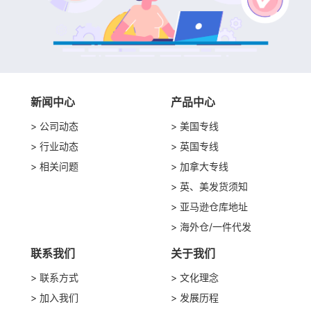
新闻中心
产品中心
公司动态
美国专线
行业动态
英国专线
相关问题
加拿大专线
英、美发货须知
亚马逊仓库地址
海外仓/一件代发
联系我们
关于我们
联系方式
文化理念
加入我们
发展历程