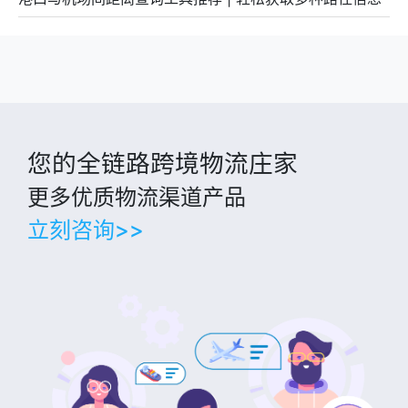
您的全链路跨境物流庄家
更多优质物流渠道产品
立刻咨询>>