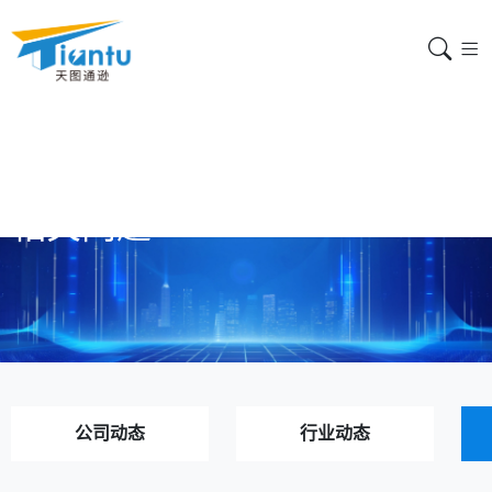
相关问题
公司动态
行业动态