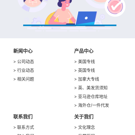
新闻中心
产品中心
公司动态
美国专线
行业动态
英国专线
相关问题
加拿大专线
英、美发货须知
亚马逊仓库地址
海外仓/一件代发
联系我们
关于我们
联系方式
文化理念