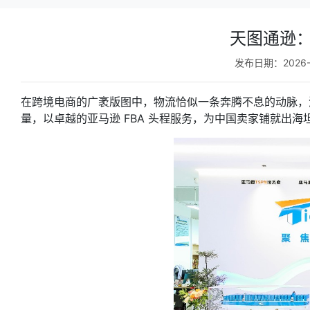
天图通逊：
发布日期：2026-
在跨境电商的广袤版图中，物流恰似一条奔腾不息的动脉，
量，以卓越的亚马逊 FBA 头程服务，为中国卖家铺就出