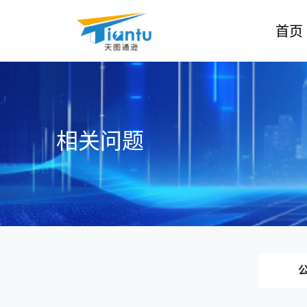
首页
相关问题