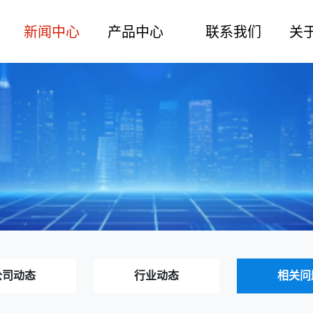
新闻中心
产品中心
联系我们
关
公司动态
行业动态
相关问