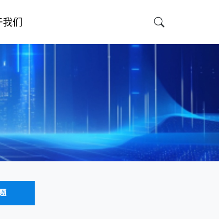
于我们
题