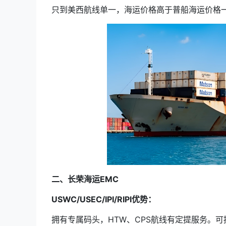
只到美西航线单一，海运价格高于普船海运价格
二、长荣海运EMC
USWC/USEC/IPI/RIPI优势：
拥有专属码头，HTW、CPS航线有定提服务。可