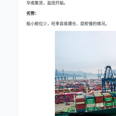
华南集货，盐田开船。
劣势：
船小舱位少，旺季容易爆仓、提柜慢的情况。