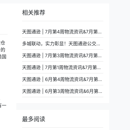
相关推荐
天图通逊 | 7月第4周物流资讯&7月第5周装柜计划
供仓
多城联动，实力彰显！天图通逊公交车体广告全面上线
务的
天图通逊 | 7月第3周物流资讯&7月第4周装柜计划
美国
天图通逊 | 7月第1周物流资讯&7月第2周装柜计划
天图通逊 | 6月第4周物流资讯&7月第1周装柜计划
天图通逊 | 6月第3周物流资讯&6月第4周装柜计划
，
有一
最多阅读