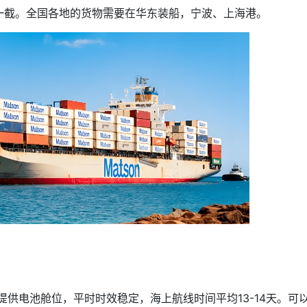
一截。全国各地的货物需要在华东装船，宁波、上海港。
提供电池舱位，平时时效稳定，海上航线时间平均13-14天。可